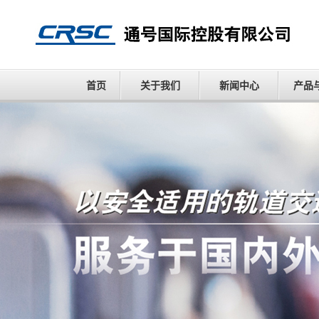
首页
关于我们
新闻中心
产品