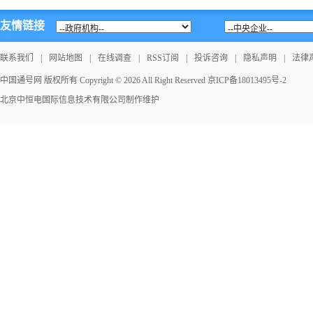
友情链接
联系我们
|
网站地图
|
在线调查
|
RSS订阅
|
投诉咨询
|
隐私声明
|
法律
中国通号网 版权所有 Copyright © 2026 All Right Reserved
京ICP备18013495号-2
北京中恒电国际信息技术有限公司
制作维护