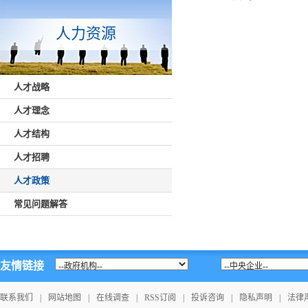
人力资源
人才战略
人才理念
人才结构
人才招聘
人才政策
常见问题解答
友情链接
联系我们
|
网站地图
|
在线调查
|
RSS订阅
|
投诉咨询
|
隐私声明
|
法律