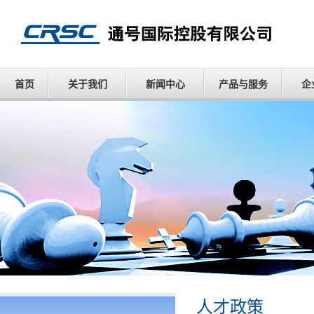
首页
关于我们
新闻中心
产品与服务
企
人才政策