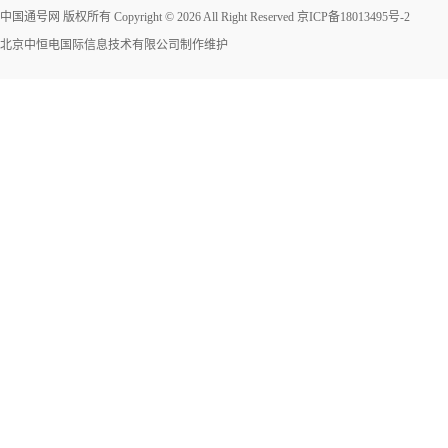
中国通号网 版权所有 Copyright © 2026 All Right Reserved
京ICP备18013495号-2
北京中恒电国际信息技术有限公司
制作维护