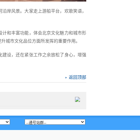
河沿岸风景。大家走上游船平台，欢歌笑语，
设计和丰富功能，体会北京文化魅力和城市形
提升城市文化品位方面所发挥的重要作用。
化建设，还在紧张工作之余放松了身心，增强
。
返回顶部