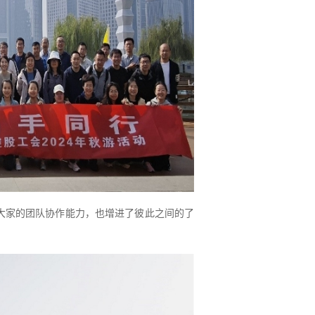
大家的团队协作能力，也增进了彼此之间的了