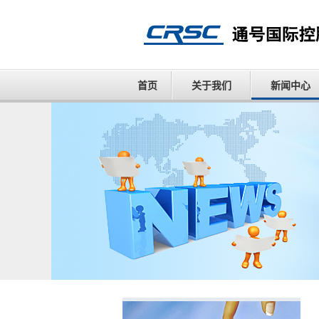
首页
关于我们
新闻中心