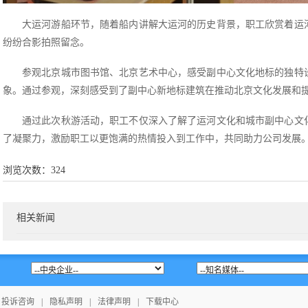
大运河游船环节，随着船内讲解大运河的历史背景，职工欣赏着运
纷纷合影拍照留念。
参观北京城市图书馆、北京艺术中心，感受副中心文化地标的独特
象。通过参观，深刻感受到了副中心新地标建筑在推动北京文化发展和
通过此次秋游活动，职工不仅深入了解了运河文化和城市副中心文
了凝聚力，激励职工以更饱满的热情投入到工作中，共同助力公司发展
浏览次数：
324
相关新闻
投诉咨询
|
隐私声明
|
法律声明
|
下载中心