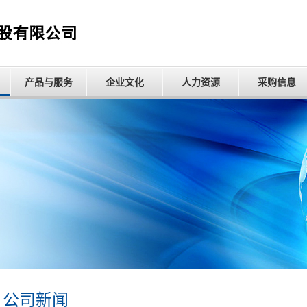
产品与服务
企业文化
人力资源
采购信息
公司新闻