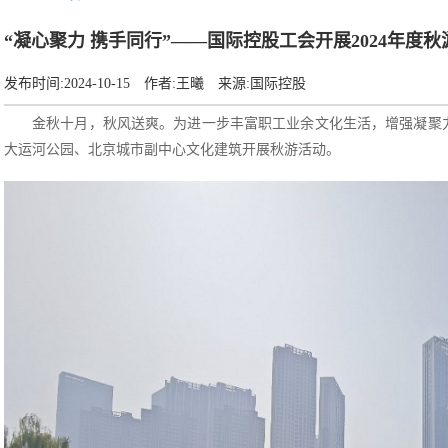
“凝心聚力 携手同行”——国际控股工会开展2024年度秋
发布时间:
2024-10-15
作者:
王曦
来源:
国际控股
金秋十月，秋风送爽。为进一步丰富职工业余文化生活，增强凝聚力
大运河公园、北京城市副中心文化建筑开展秋游活动。