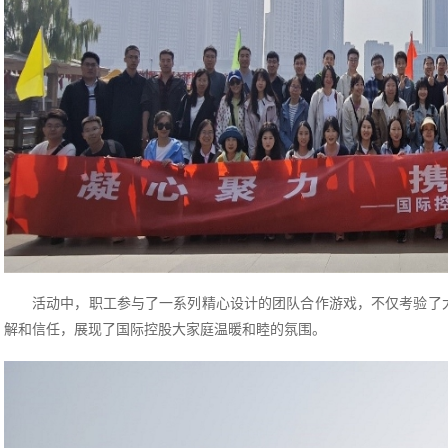
活动中，职工参与了一系列精心设计的团队合作游戏，不仅考验了
解和信任，展现了国际控股大家庭温暖和睦的氛围。