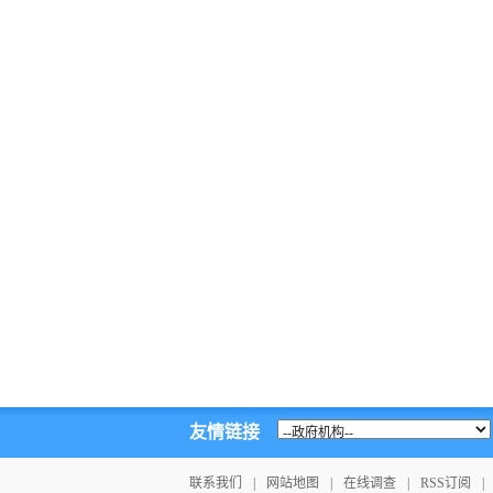
友情链接
联系我们
|
网站地图
|
在线调查
|
RSS订阅
|