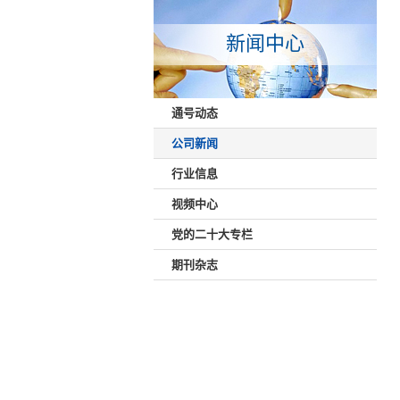
新闻中心
通号动态
公司新闻
行业信息
视频中心
党的二十大专栏
期刊杂志