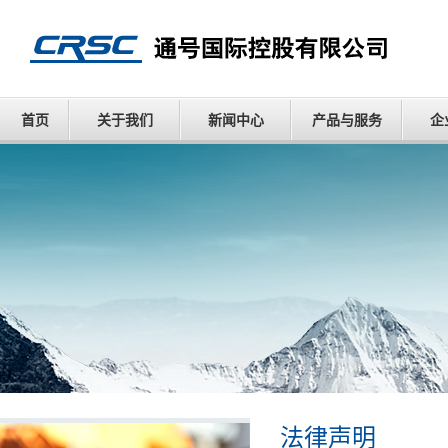
首页
关于我们
新闻中心
产品与服务
企
法律声明