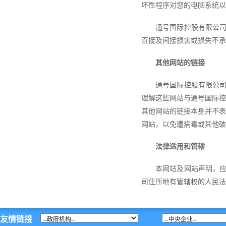
坏性程序对您的电脑系统以
通号国际控股有限公
直接及间接损害或损失不承
其他网站的链接
通号国际控股有限公
理解这些网站与通号国际控
其他网站的链接本身并不表
网站，以免遭病毒或其他破
法律适用和管辖
本网站及网站声明，
司住所地有管辖权的人民法
友情链接