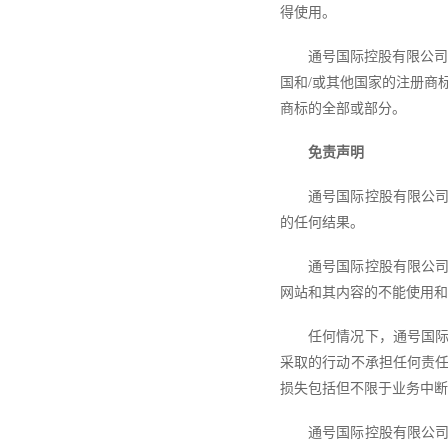
得使用。
通号国际控股有限公
国和/或其他国家的注册商
商标的全部或部分。
免责声明
通号国际控股有限公
的任何结果。
通号国际控股有限公
网站和其内容的不能使用和
任何情况下，通号国
采取的行动不承担任何责
损失包括但不限于业务中断
通号国际控股有限公