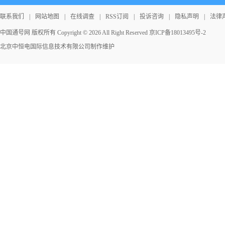
联系我们
|
网站地图
|
在线调查
|
RSS订阅
|
投诉咨询
|
隐私声明
|
法律
中国通号网 版权所有 Copyright © 2026 All Right Reserved
京ICP备18013495号-2
北京中恒电国际信息技术有限公司
制作维护